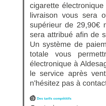
cigarette électroniqu
livraison vous sera o
supérieur de 29,90€ 
sera attribué afin de 
Un système de paieme
totale vous permett
électronique à Aldesag
le service après vent
n'hésitez pas à contac
Des tarifs compétitifs