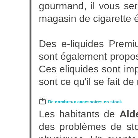
gourmand, il vous ser
magasin de cigarette é
Des e-liquides Prem
sont également proposé
Ces eliquides sont im
sont ce qu'il se fait d
De nombreux accessoires en stock
Les habitants de
Ald
des problèmes de sto