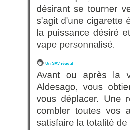
désirant se tourner ve
s'agit d'une cigarette
la puissance désiré e
vape personnalisé.
Un SAV réactif
Avant ou après la ve
Aldesago, vous obtie
vous déplacer. Une 
combler toutes vos a
satisfaire la totalité de