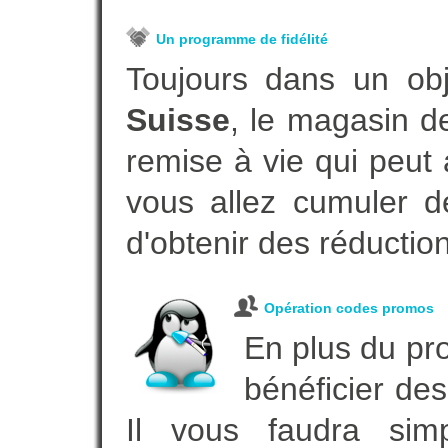
Un programme de fidélité
Toujours dans un ob
Suisse
, le magasin d
remise à vie qui peut
vous allez cumuler de
d'obtenir des réductio
Opération codes promos
En plus du pro
bénéficier des
Il vous faudra simp