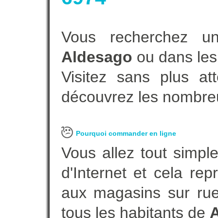
Vous recherchez un
Aldesago
ou dans les
Visitez sans plus at
découvrez les nombreu
Pourquoi commander en ligne
Vous allez tout simple
d'Internet et cela re
aux magasins sur rue.
tous les habitants de